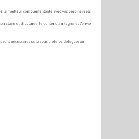
 de la meilleur complémentarité avec vos besoins réels.
claire et structurée, le contenu à intégrer et l’envie
es sont nécessaires ou si vous préférez déléguer au